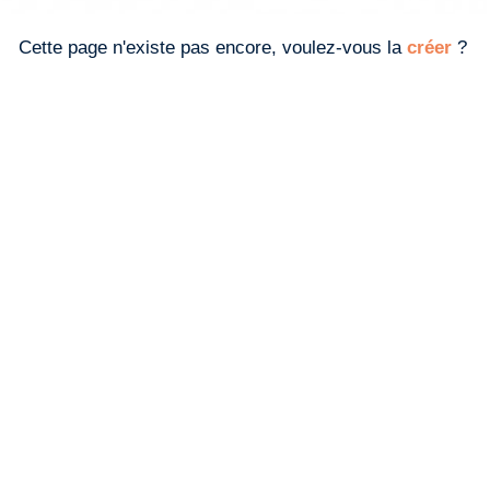
Cette page n'existe pas encore, voulez-vous la
créer
?