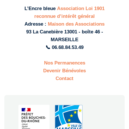
L’Encre bleue
Association Loi 1901
reconnue d’intérêt général
Adresse :
Maison des Associations
93 La Canebière 13001 - boîte 46 -
MARSEILLE
📞 06.68.84.53.49
Nos Permanences
Devenir Bénévoles
Contact