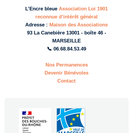
L’Encre bleue
Association Loi 1901
reconnue d’intérêt général
Adresse :
Maison des Associations
93 La Canebière 13001 - boîte 46 -
MARSEILLE
📞 06.68.84.53.49
Nos Permanences
Devenir Bénévoles
Contact