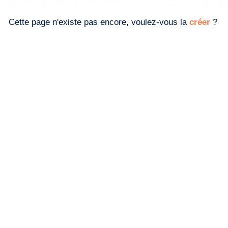
Cette page n'existe pas encore, voulez-vous la
créer
?